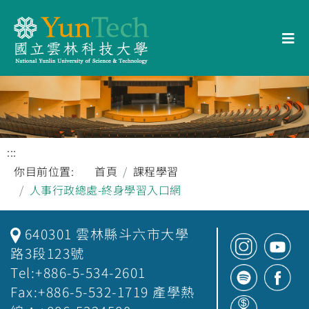
:::
你目前位置:
首頁
課程學習
人事行政總處-終身學習入口網
640301 雲林縣斗六市大學
路3段123號
Tel:+886-5-534-2601
Fax:+886-5-532-1719 產學熱