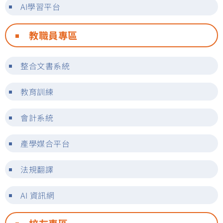
AI學習平台
教職員專區
整合文書系統
教育訓練
會計系統
產學媒合平台
法規翻譯
AI 資訊網