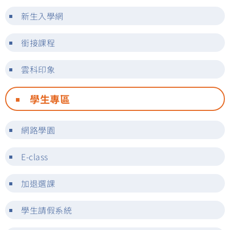
新生入學網
銜接課程
雲科印象
學生專區
網路學園
E-class
加退選課
學生請假系統