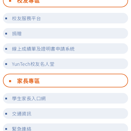
校友專區
校友服務平台
捐贈
線上成績單及證明書申請系統
YunTech校友名人堂
家長專區
學生家長入口網
交通資訊
緊急連絡