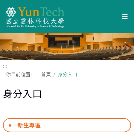
:::
你目前位置:
首頁
身分入口
身分入口
新生專區