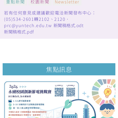
重點新聞
校園新聞
Newsletter
若有任何意見或建議歡迎電洽新聞發布中心：
(05)534-2601轉2102、2120．
prc@yuntech.edu.tw
新聞稿格式.odt
新聞稿格式.pdf
焦點訊息