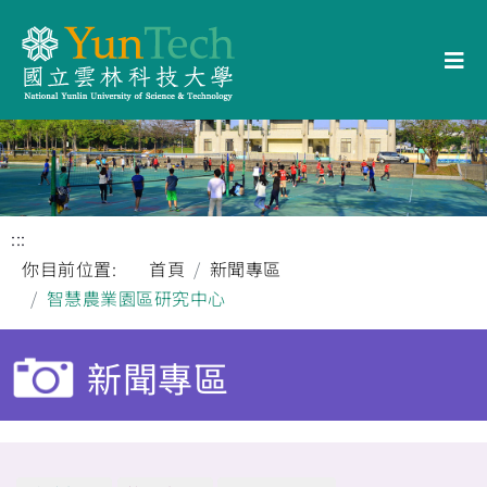
:::
你目前位置:
首頁
新聞專區
智慧農業園區研究中心
新聞專區