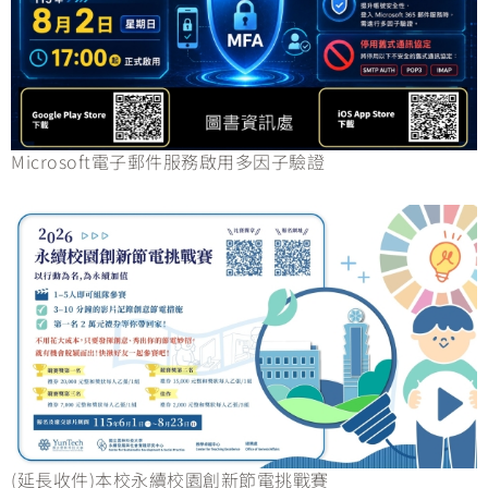
Microsoft電子郵件服務啟用多因子驗證
(延長收件)本校永續校園創新節電挑戰賽