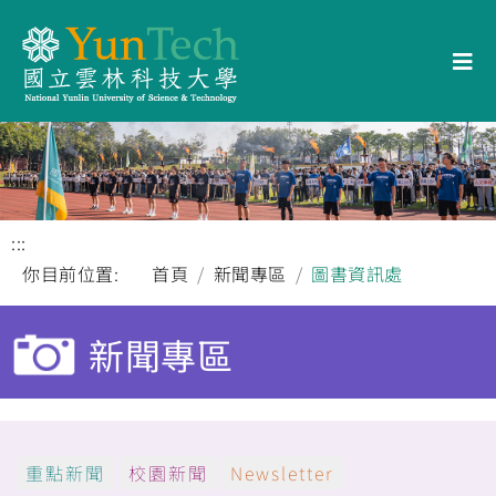
:::
你目前位置:
首頁
新聞專區
圖書資訊處
新聞專區
重點新聞
校園新聞
Newsletter