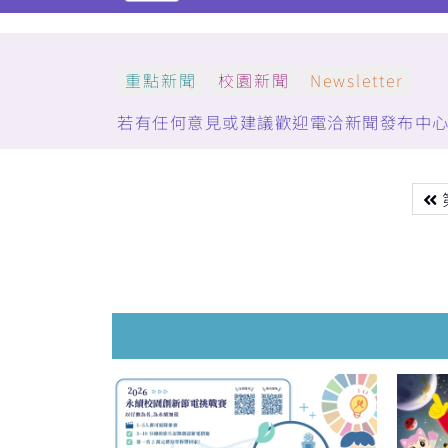
重點新聞
校園新聞
Newsletter
若有任何意見或建議歡迎電洽新聞發布中心：(05)5