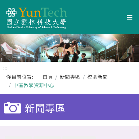
:::
你目前位置:
首頁
新聞專區
校園新聞
中區教學資源中心
新聞專區