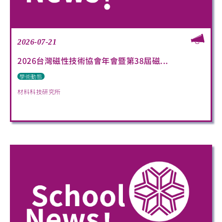
2026-07-21
2026台灣磁性技術協會年會暨第38屆磁...
學術動態
材料科技研究所