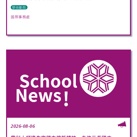
學術動態
國際事務處
2026-08-06