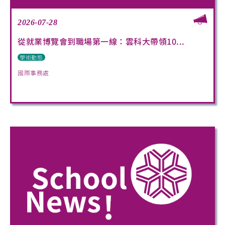
2026-07-28
從就業博覽會到職場第一線：雲科大帶領10...
學術動態
國際事務處