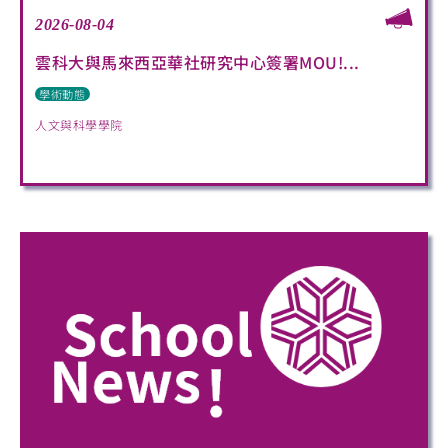
2026-08-04
雲科大與馬來西亞華社研究中心簽署MOU!...
學術動態
人文與科學學院