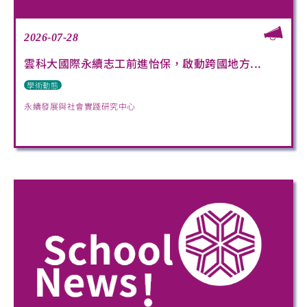
2026-07-28
雲科大國際永續志工前進怡保，啟動跨國地方...
學術動態
永續發展與社會實踐研究中心