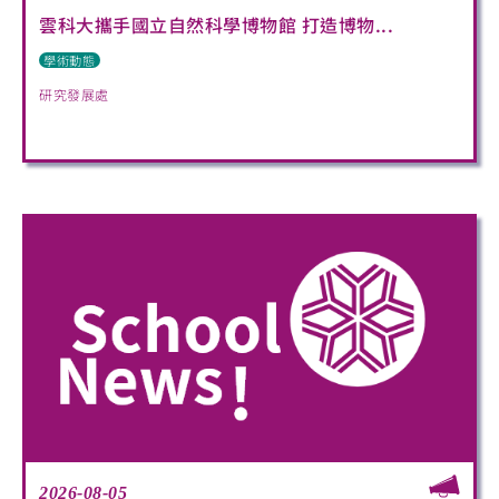
雲科大攜手國立自然科學博物館 打造博物...
學術動態
研究發展處
2026-08-05