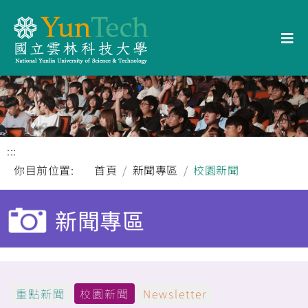
:::
你目前位置:
首頁
新聞專區
校園新聞
新聞專區
重點新聞
校園新聞
Newsletter