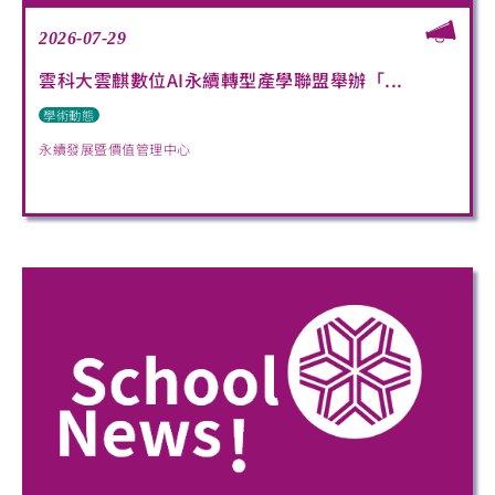
2026-07-29
雲科大雲麒數位AI永續轉型產學聯盟舉辦「...
學術動態
永續發展暨價值管理中心