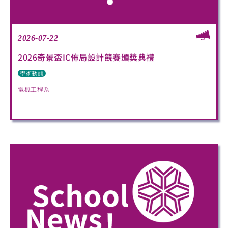
2026-07-22
2026奇景盃IC佈局設計競賽頒獎典禮
學術動態
電機工程系