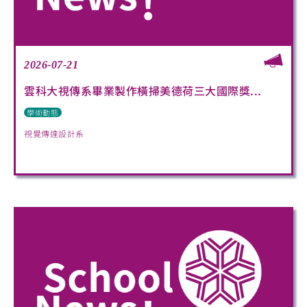
2026-07-21
雲科大視傳系畢業製作橫掃美德荷三大國際獎...
學術動態
視覺傳達設計系