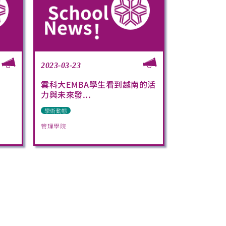
2023-03-23
雲科大EMBA學生看到越南的活
力與未來發...
學術動態
管理學院