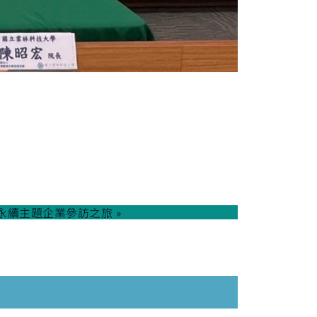
永續主題企業參訪之旅 »