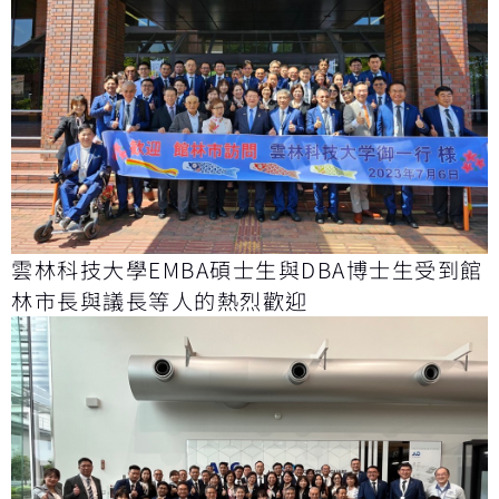
雲林科技大學EMBA碩士生與DBA博士生受到館
林市長與議長等人的熱烈歡迎