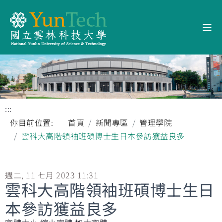
:::
你目前位置:
首頁
新聞專區
管理學院
雲科大高階領袖班碩博士生日本參訪獲益良多
週二, 11 七月 2023 11:31
雲科大高階領袖班碩博士生日
本參訪獲益良多