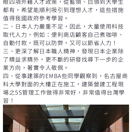
眼四項外籍人才政策，從藍領、白領到大學生
都有，希望能順利吸引到理想人才，這些措施
值得我國政府參考學習。
二、日本人力嚴重不足，因此，大量使用科技
取代人力，例如：便利商店顧客自己煮咖啡、
自動付款，既可以防弊，又可以節省人力！
三、更深了解日本職人精神，發現日本企業除
了精益求精外，更不斷的研發找尋下一步的企
業方向，著實令人敬佩。
四、從事建築的EMBA些同學觀察到，名古屋商
科大學對面的大樓正在施工，建築營建工程現
場之5S管理工作做得非常好，非常值得台灣學
習！