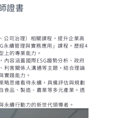
師證書
、公司治理）相關課程，提升企業高
G永續管理與實務應用」課程，歷經4
型上的專業能力。
內容涵蓋國際ESG趨勢分析、政府
、利害關係人溝通等主題，結合理論
與實踐能力。
策略思維看待永續，具備評估與規劃
自食品、製造、農業等多元產業。透
與永續行動力的新世代領導者。