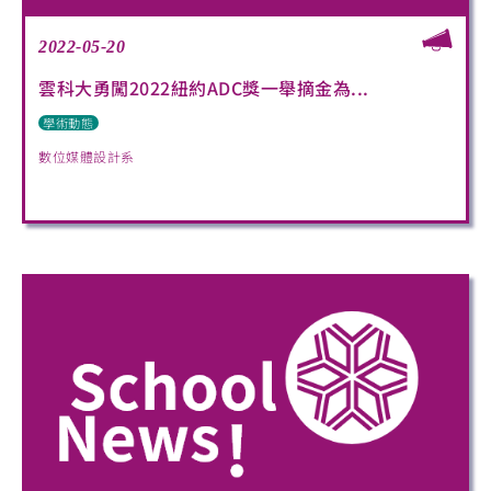
2022-05-20
雲科大勇闖2022紐約ADC獎一舉摘金為...
學術動態
數位媒體設計系