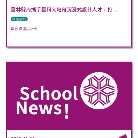
雲林縣府攜手雲科大培育沉浸式設計人才，打...
學術動態
數位媒體設計系