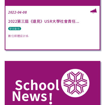
2022-04-08
2022第三屆《遠見》USR大學社會責任...
學術動態
數位媒體設計系