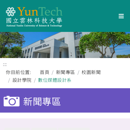
:::
你目前位置:
首頁
新聞專區
校園新聞
設計學院
數位媒體設計系
新聞專區