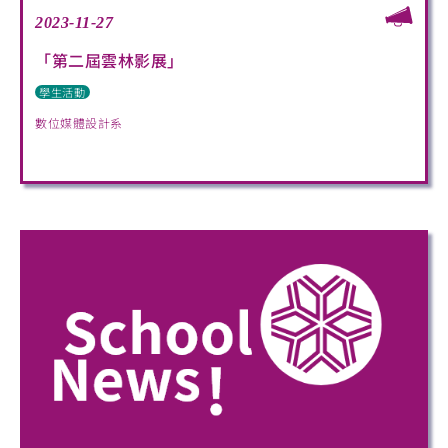
2023-11-27
「第二屆雲林影展」
學生活動
數位媒體設計系