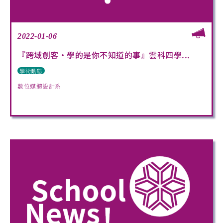
2022-01-06
『跨域創客・學的是你不知道的事』雲科四學...
學術動態
數位媒體設計系