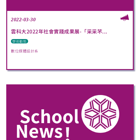
2022-03-30
雲科大2022年社會實踐成果展-「采采芣...
學術動態
數位媒體設計系