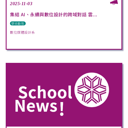
2025-11-03
集結 AI、永續與數位設計的跨域對話 雲...
學術動態
數位媒體設計系