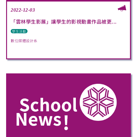
2022-12-03
「雲林學生影展」讓學生的影視動畫作品被更...
學生活動
數位媒體設計系