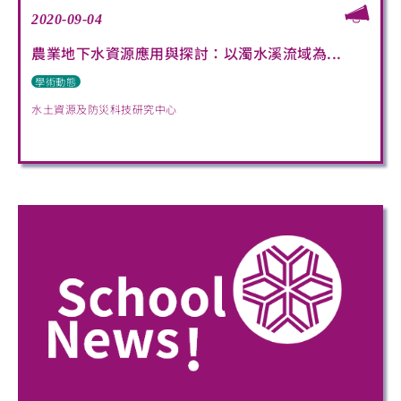
2020-09-04
農業地下水資源應用與探討：以濁水溪流域為...
學術動態
水土資源及防災科技研究中心