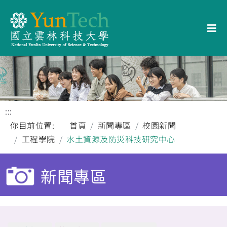
:::
你目前位置:
首頁
新聞專區
校園新聞
工程學院
水土資源及防災科技研究中心
新聞專區