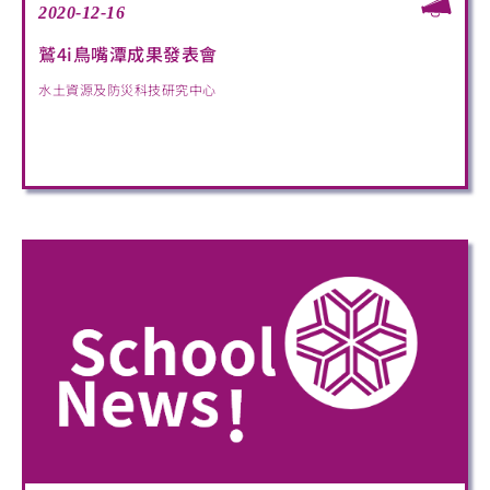
2020-12-16
鷲4i鳥嘴潭成果發表會
水土資源及防災科技研究中心