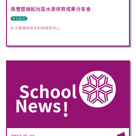
南豐暨蜈蚣社區水源保育成果分享會
學術動態
水土資源及防災科技研究中心