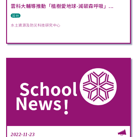
雲科大輔導推動「植樹愛地球-減碳森呼吸」...
其他
水土資源及防災科技研究中心
2022-11-23