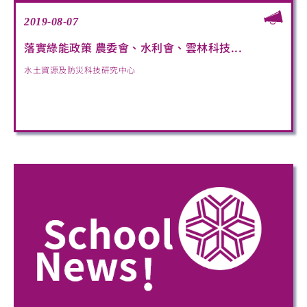
2019-08-07
落實綠能政策 農委會、水利會、雲林科技...
水土資源及防災科技研究中心