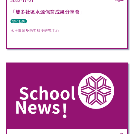
2022-11-21
「雙冬社區水源保育成果分享會」
學術動態
水土資源及防災科技研究中心