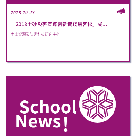
2018-10-23
「2018土砂災害宣導創新實踐黑客松」成...
水土資源及防災科技研究中心