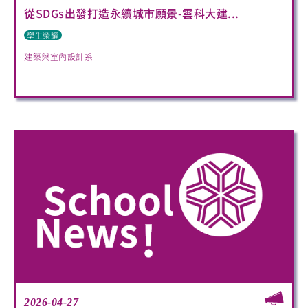
從SDGs出發打造永續城市願景-雲科大建...
學生榮耀
建築與室內設計系
2026-04-27