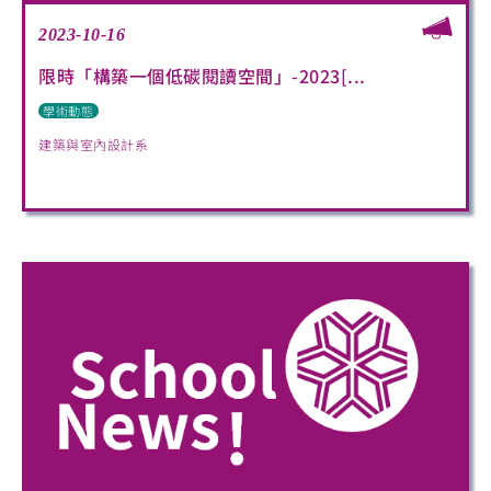
2023-10-16
限時「構築一個低碳閱讀空間」-2023[...
學術動態
建築與室內設計系