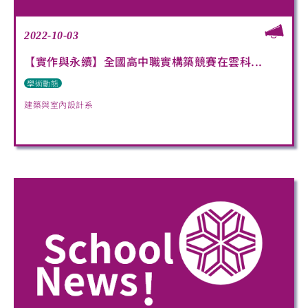
2022-10-03
【實作與永續】全國高中職實構築競賽在雲科...
學術動態
建築與室內設計系