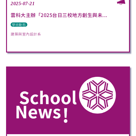
2025-07-21
雲科大主辦「2025台日三校地方創生與未...
學術動態
建築與室內設計系