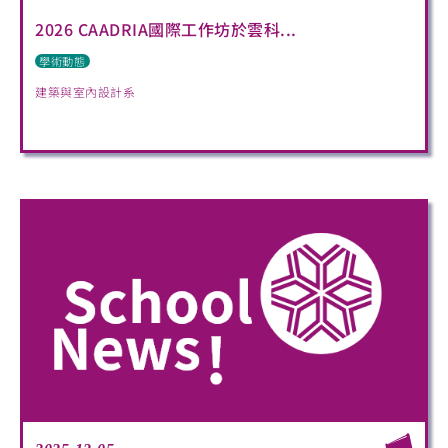
2026 CAADRIA國際工作坊於雲科...
學術動態
建築與室內設計系