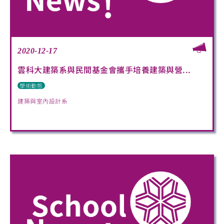
2020-12-17
雲科大建築系與民間基金會攜手培養建築與營...
學術動態
建築與室內設計系