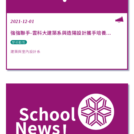
2021-12-01
強強聯手-雲科大建築系與造陽設計攜手培養...
學術動態
建築與室內設計系