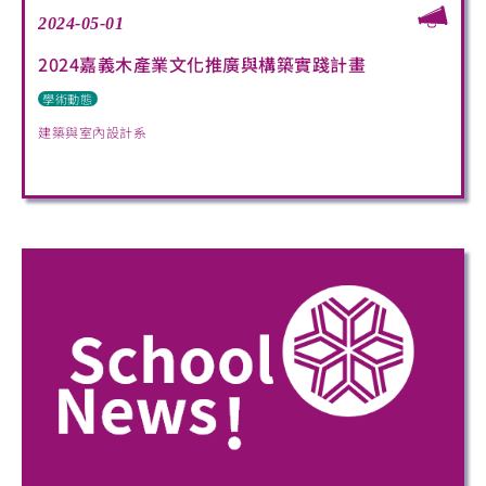
2024-05-01
2024嘉義木產業文化推廣與構築實踐計畫
學術動態
建築與室內設計系