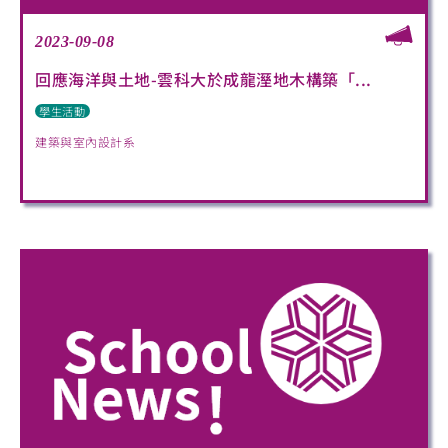
2023-09-08
回應海洋與土地-雲科大於成龍溼地木構築「...
學生活動
建築與室內設計系