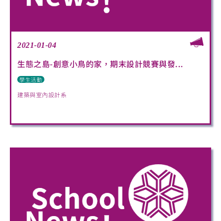
2021-01-04
生態之島-創意小鳥的家，期末設計競賽與發...
學生活動
建築與室內設計系