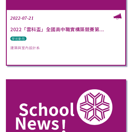
2022-07-21
2022「雲科盃」全國高中職實構築競賽第...
學術動態
建築與室內設計系