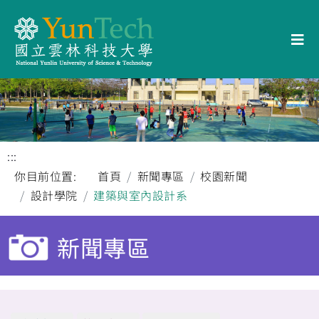
:::
你目前位置:
首頁
新聞專區
校園新聞
設計學院
建築與室內設計系
新聞專區