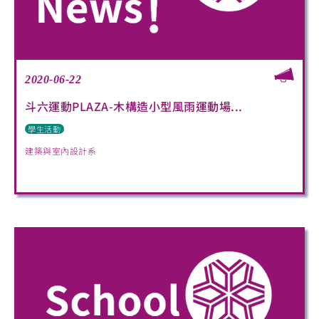
2020-06-22
斗六運動PLAZA-木構造小型風雨運動場...
學生活動
建築與室內設計系