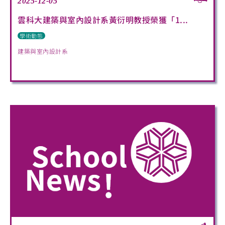
2025-12-05
雲科大建築與室內設計系黃衍明教授榮獲「1...
學術動態
建築與室內設計系