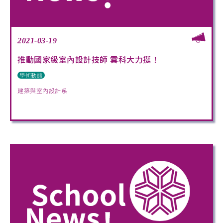
2021-03-19
推動國家級室內設計技師 雲科大力挺！
學術動態
建築與室內設計系