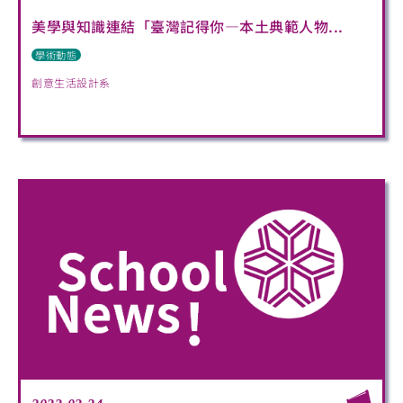
美學與知識連結「臺灣記得你—本土典範人物...
學術動態
創意生活設計系