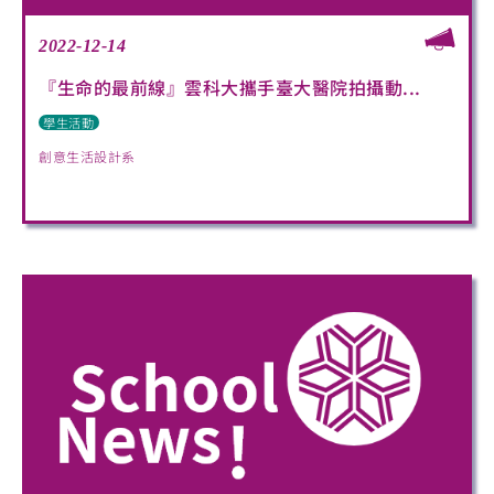
2022-12-14
『生命的最前線』雲科大攜手臺大醫院拍攝動...
學生活動
創意生活設計系