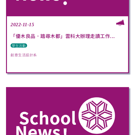
2022-11-15
「優木良品．踏尋木都」雲科大辦理走讀工作...
學生活動
創意生活設計系