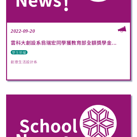
2022-09-20
雲科大創設系翁瑞宏同學獲教育部全額獎學金...
學生榮耀
創意生活設計系