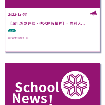
2022-12-03
【深化系友連結、傳承創設精神】– 雲科大...
其他
創意生活設計系