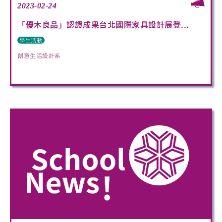
2023-02-24
「優木良品」認證成果台北國際家具設計展登...
學生活動
創意生活設計系