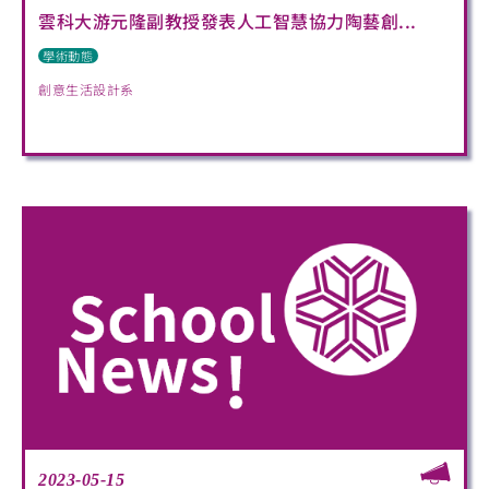
雲科大游元隆副教授發表人工智慧協力陶藝創...
學術動態
創意生活設計系
2023-05-15