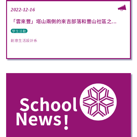
2022-12-16
「雲來豐」塔山兩側的來吉部落和豐山社區之...
學生活動
創意生活設計系