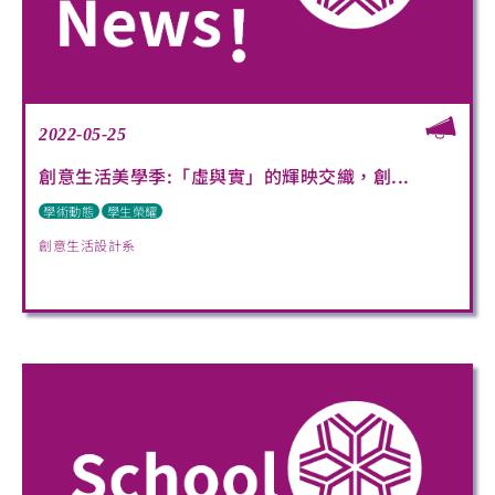
2022-05-25
創意生活美學季:「虛與實」的輝映交織，創...
學術動態
學生榮耀
創意生活設計系