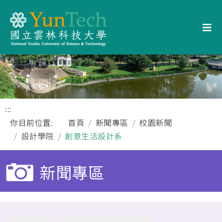
:::
你目前位置:
首頁
新聞專區
校園新聞
設計學院
創意生活設計系
新聞專區