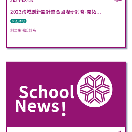
2023-03-24
2023跨域創新設計整合國際研討會-開拓...
學術動態
創意生活設計系