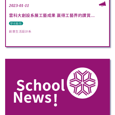
2023-01-11
雲科大創設系展工藝成果 贏得工藝界的讚賞...
學術動態
創意生活設計系