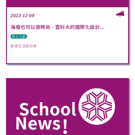
2022-12-08
海廢也可以很時尚 - 雲科大的國際化設計...
學生活動
創意生活設計系