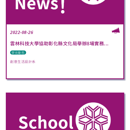
2022-08-26
雲林科技大學協助彰化縣文化局舉辦8場實務...
學術動態
創意生活設計系