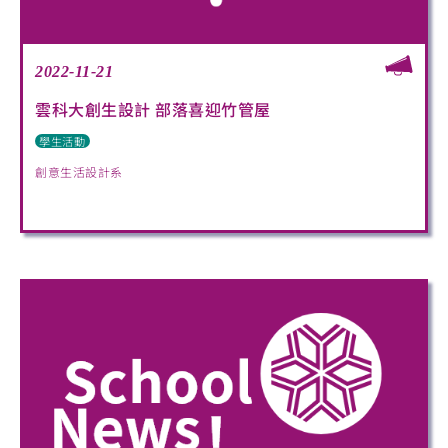
2022-11-21
雲科大創生設計 部落喜迎竹管屋
學生活動
創意生活設計系