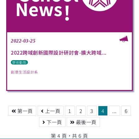
2022-03-25
2022跨域創新國際設計研討會-擴大跨域...
學術動態
創意生活設計系
第一頁
上一頁
1
2
3
4
...
6
下一頁
最後一頁
第 4 頁，共 6 頁