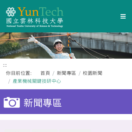
:::
你目前位置:
首頁
新聞專區
校園新聞
產業機械關鍵技研中心
新聞專區