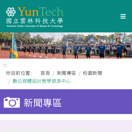
:::
你目前位置:
首頁
新聞專區
校園新聞
數位媒體設計教學資源中心
新聞專區