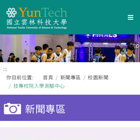
:::
你目前位置:
首頁
新聞專區
校園新聞
技專校院入學測驗中心
新聞專區