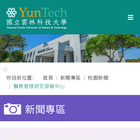
:::
你目前位置:
首頁
新聞專區
校園新聞
醫務管理研究發展中心
新聞專區