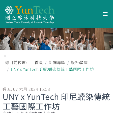
:::
你目前位置:
首頁
新聞專區
設計學院
UNY x YunTech 印尼蠟染傳統工藝國際工作坊
週五, 07 六月 2024 15:53
UNY x YunTech 印尼蠟染傳統
工藝國際工作坊