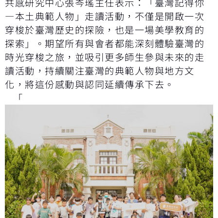
共感研究中心張岑瑤主任表示：「臺灣記得你
—本土典範人物」走讀活動，不僅是開啟一次
穿梭於臺灣歷史的探險，也是一場美學教育的
探索」。期望所有與會者都能深刻體驗臺灣的
時光穿梭之旅，並吸引更多師生參與未來的走
讀活動，持續關注臺灣的典範人物與地方文
化，將這份感動與認同延續傳承下去。
「