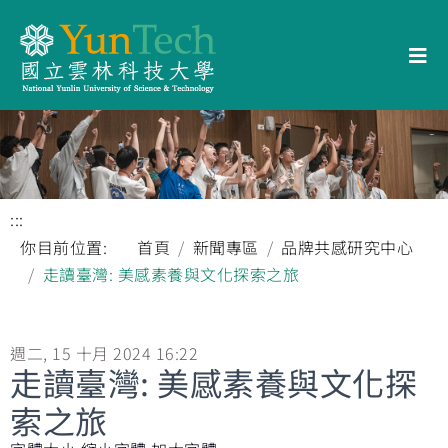
:::
你目前位置:
首頁
新聞專區
品牌共感研究中心
走讀臺灣: 美感素養與文化探索之旅
週二, 15 十月 2024 16:22
走讀臺灣: 美感素養與文化探
索之旅