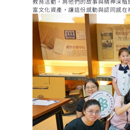
教育活動，將他們的故事與精神深植
富文化資產，讓這份感動與認同感在