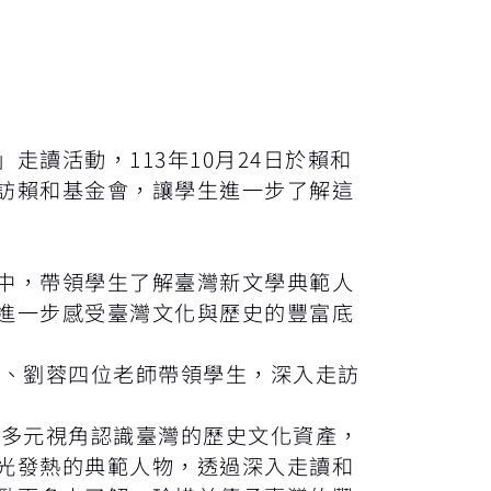
讀活動，113年10月24日於賴和
訪賴和基金會，讓學生進一步了解這
中，帶領學生了解臺灣新文學典範人
進一步感受臺灣文化與歷史的豐富底
、劉蓉四位老師帶領學生，深入走訪
多元視角認識臺灣的歷史文化資產，
光發熱的典範人物，透過深入走讀和