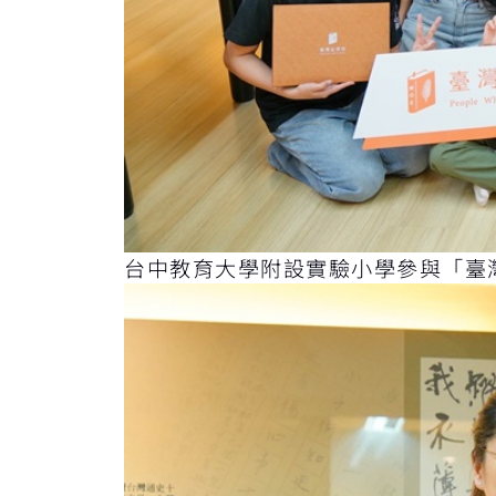
台中教育大學附設實驗小學參與「臺