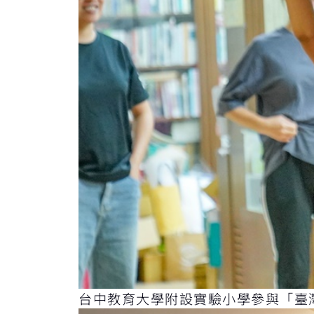
台中教育大學附設實驗小學參與「臺