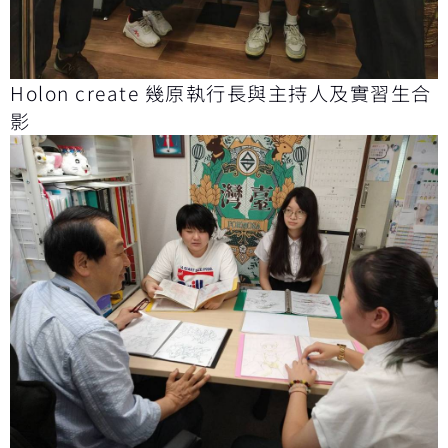
Holon create 幾原執行長與主持人及實習生合
影