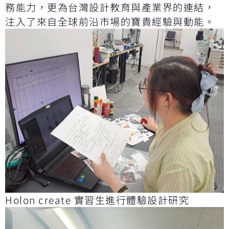
務能力，更為台灣設計教育與產業界的連結，
注入了來自全球前沿市場的寶貴經驗與動能。
Holon create 實習生進行體驗設計研究