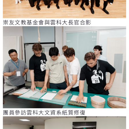
崇友文教基金會與雲科大長官合影
團員參訪雲科大文資系紙質修復