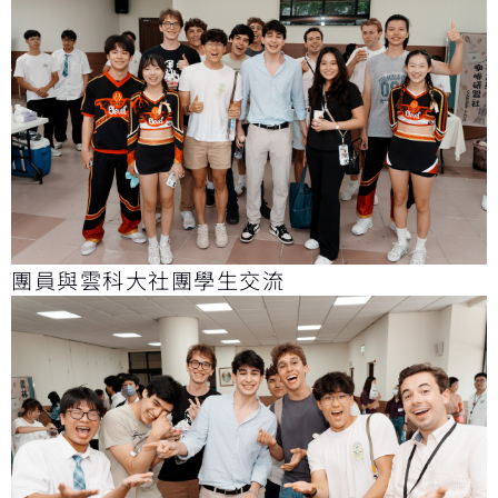
團員與雲科大社團學生交流