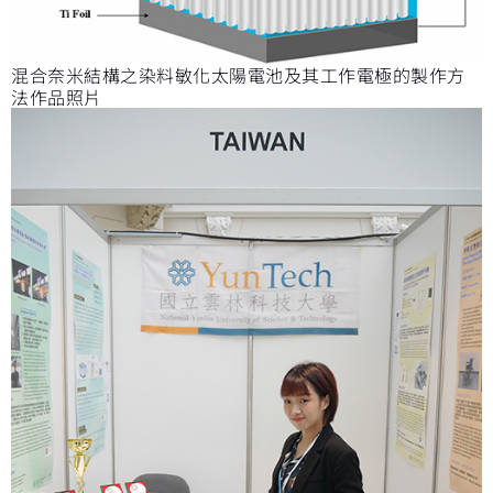
混合奈米結構之染料敏化太陽電池及其工作電極的製作方
法作品照片