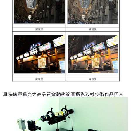
具快速單曝光之高品質寬動態範圍攝影取樣技術作品照片