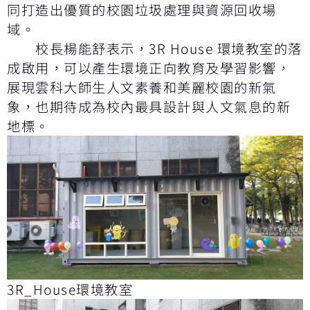
同打造出優質的校園垃圾處理與資源回收場
域。
校長楊能舒表示，3R House 環境教室的落
成啟用，可以產生環境正向教育及學習影響，
展現雲科大師生人文素養和美麗校園的新氣
象，也期待成為校內最具設計與人文氣息的新
地標。
3R_House環境教室