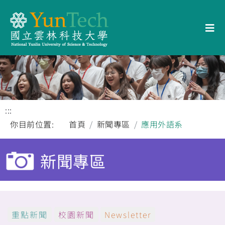
:::
你目前位置:
首頁
新聞專區
應用外語系
新聞專區
重點新聞
校園新聞
Newsletter