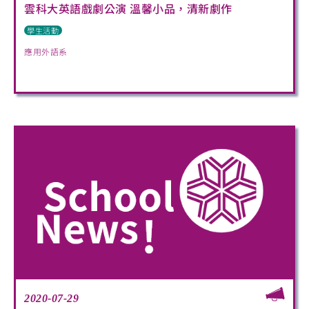
雲科大英語戲劇公演 溫馨小品，清新劇作
學生活動
應用外語系
2020-07-29