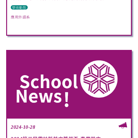
學術動態
應用外語系
2024-10-28