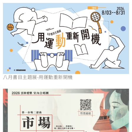
八月書目主題展-用運動重新開機