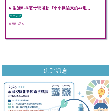
AI生活科學夏令營活動「小小探險家的神秘...
學生活動
應用外語系
焦點訊息