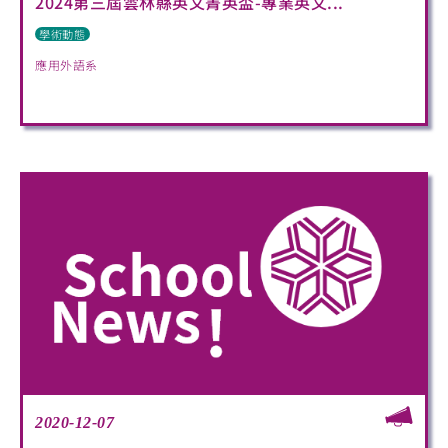
2024第三屆雲林縣英文菁英盃-專業英文...
學術動態
應用外語系
2020-12-07