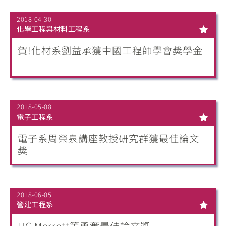
2018-04-30
化學工程與材料工程系
賀!化材系劉益承獲中國工程師學會獎學金
2018-05-08
電子工程系
電子系周榮泉講座教授研究群獲最佳論文
獎
2018-06-05
營建工程系