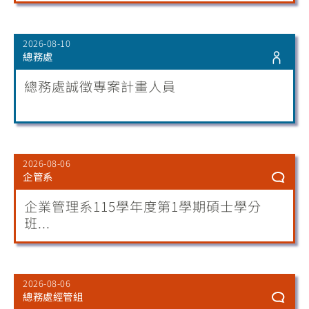
2026-08-10
總務處
總務處誠徵專案計畫人員
2026-08-06
企管系
企業管理系115學年度第1學期碩士學分
班...
2026-08-06
總務處經管組