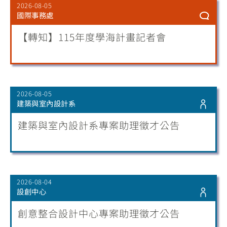
2026-08-05
國際事務處
【轉知】115年度學海計畫記者會
2026-08-05
建築與室內設計系
建築與室內設計系專案助理徵才公告
2026-08-04
設創中心
創意整合設計中心專案助理徵才公告