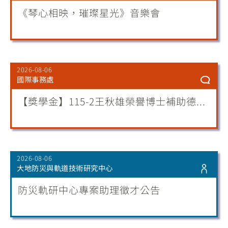
《琴心相映，璀璨星光》音樂會
2026-08-06
國際事務處
【獎學金】115-2王秋雄榮譽博士補助德...
2026-08-06
大地防災與軌道技術研究中心
防災軌研中心專案助理徵才公告