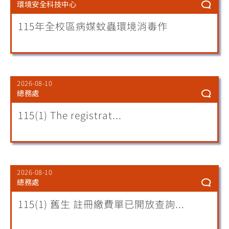
環境安全科技中心
115年全校區病媒蚊蟲環境消毒作
2026-08-10
總務處
115(1) The registrat...
2026-08-10
總務處
115(1) 舊生 註冊繳費單已開放查詢...