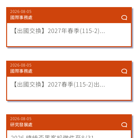
2026-08-05
國際事務處
【出國交換】2027年春季(115-2)...
2026-08-05
國際事務處
【出國交換】2027春季(115-2)出...
2026-08-05
研究發展處
2026 總統盃黑客松徵件至8/31