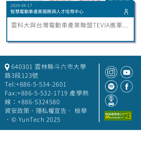
2026-04-17
智慧電動車產業服務與人才培育中心
雲科大與台灣電動車產業聯盟TEVIA進軍...
640301 雲林縣斗六市大學
路3段123號
Tel:+886-5-534-2601
Fax:+886-5-532-1719 產學熱
線：+886-5324580
資安政策
．
隱私權宣告
．
檢舉
．© YunTech 2025