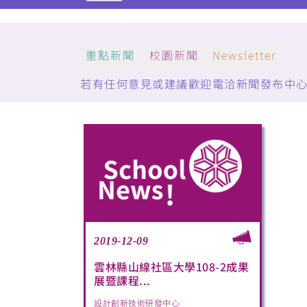
重點新聞
校園新聞
Newsletter
若有任何意見或建議歡迎電洽新聞發布中心：(05)5
2019-12-09
雲林縣山線社區大學108-2成果
展暨課程...
設計創新技術研發中心