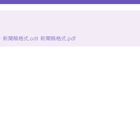
w
新聞稿格式.odt
新聞稿格式.pdf