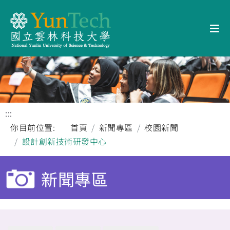
:::
你目前位置:
首頁
新聞專區
校園新聞
設計創新技術研發中心
新聞專區