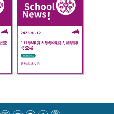
2022-01-12
驗登
111學年度大學學科能力測驗即
將登場
學術動態
教務處課教組