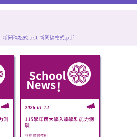
w
新聞稿格式.odt
新聞稿格式.pdf
2026-01-14
力測
115學年度大學入學學科能力測
驗
教務處課教組