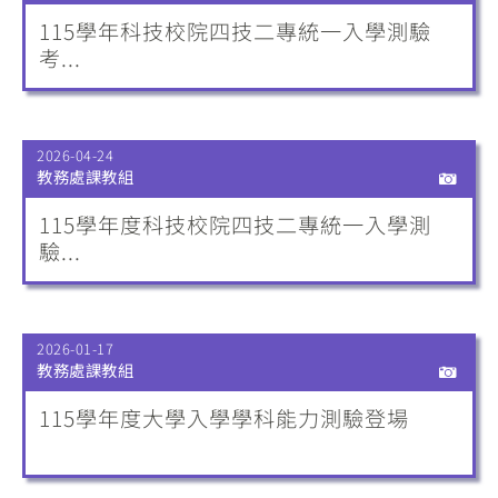
115學年科技校院四技二專統一入學測驗
考...
2026-04-24
教務處課教組
115學年度科技校院四技二專統一入學測
驗...
2026-01-17
教務處課教組
115學年度大學入學學科能力測驗登場