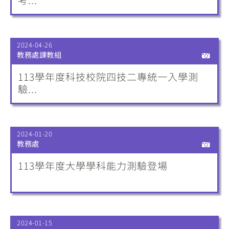
2024-04-26
教務處課教組
113學年度科技校院四技二專統一入學測
驗...
2024-01-20
教務處
113學年度大學學科能力測驗登場
2024-01-15