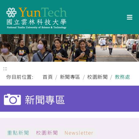
:::
你目前位置:
首頁
新聞專區
校園新聞
教務處
新聞專區
重點新聞
校園新聞
Newsletter