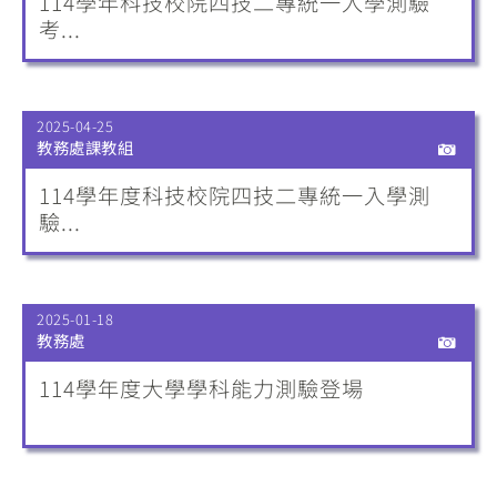
114學年科技校院四技二專統一入學測驗
考...
2025-04-25
教務處課教組
114學年度科技校院四技二專統一入學測
驗...
2025-01-18
教務處
114學年度大學學科能力測驗登場