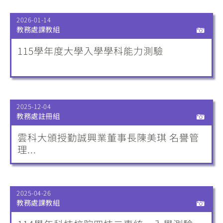
2026-01-14
教務處課教組
115學年度大學入學學科能力測驗
2025-12-04
教務處註冊組
雲科大頒授勤誠興業董事長陳美琪 名譽管
理...
2025-04-26
教務處課教組