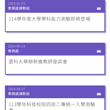
2025-01-15
教務處課教組
114學年度大學學科能力測驗即將登場
2024-09-18
教務處
雲科大舉辦新進教師座談會
2024-04-27
教務處課教組
113學年科技校院四技二專統一入學測驗
考...