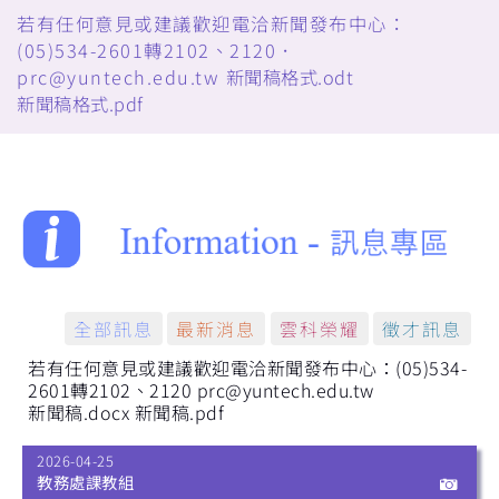
若有任何意見或建議歡迎電洽新聞發布中心：
(05)534-2601轉2102、2120．
prc@yuntech.edu.tw
新聞稿格式.odt
新聞稿格式.pdf
全部訊息
最新消息
雲科榮耀
徵才訊息
若有任何意見或建議歡迎電洽新聞發布中心：(05)534-
2601轉2102、2120 prc@yuntech.edu.tw
新聞稿.docx
新聞稿.pdf
2026-04-25
教務處課教組