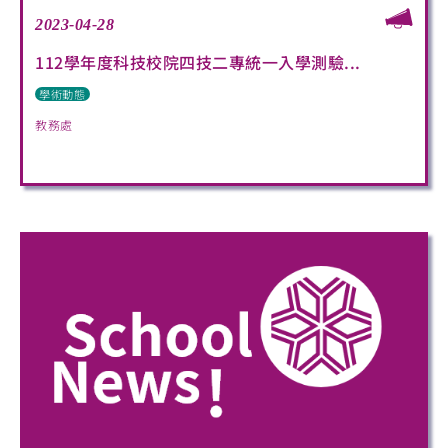
2023-04-28
112學年度科技校院四技二專統一入學測驗...
學術動態
教務處