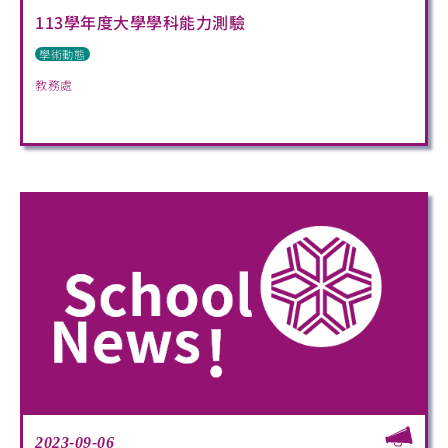
113學年度大學學科能力測驗
學術動態
教務處
2023-09-06