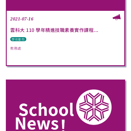
2021-07-16
雲科大 110 學年精進技職素養實作課程...
學術動態
教務處