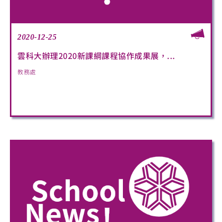
2020-12-25
雲科大辦理2020新課綱課程協作成果展，...
教務處