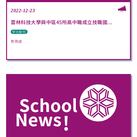
2022-12-23
雲林科技大學與中區45所高中職成立技職國...
學術動態
教務處