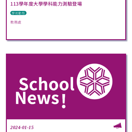
113學年度大學學科能力測驗登場
學術動態
教務處
2024-01-15