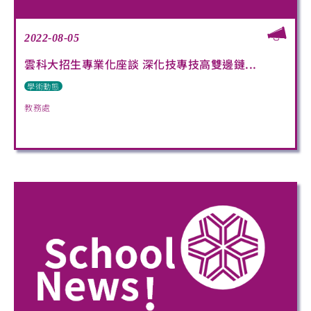
2022-08-05
雲科大招生專業化座談 深化技專技高雙邊鏈...
學術動態
教務處