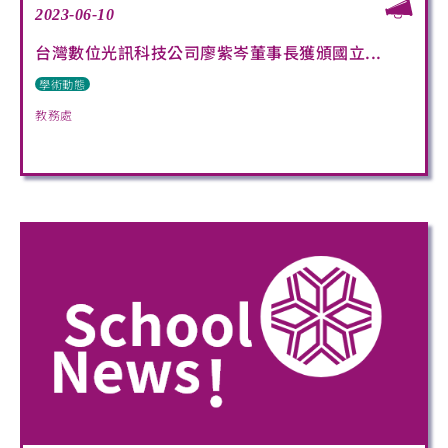
2023-06-10
台灣數位光訊科技公司廖紫岑董事長獲頒國立...
學術動態
教務處