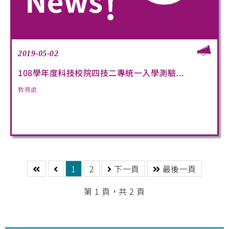
2019-05-02
108學年度科技校院四技二專統一入學測驗...
教務處
1
2
下一頁
最後一頁
第 1 頁，共 2 頁