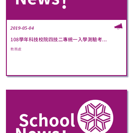
2019-05-04
108學年科技校院四技二專統一入學測驗考...
教務處