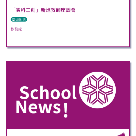
「雲科三創」新進教師座談會
學術動態
教務處