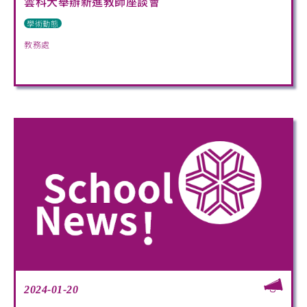
雲科大舉辦新進教師座談會
學術動態
教務處
2024-01-20