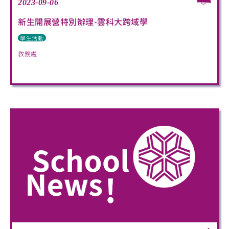
2023-09-06
新生開展營特別辦理-雲科大跨域學
學生活動
教務處