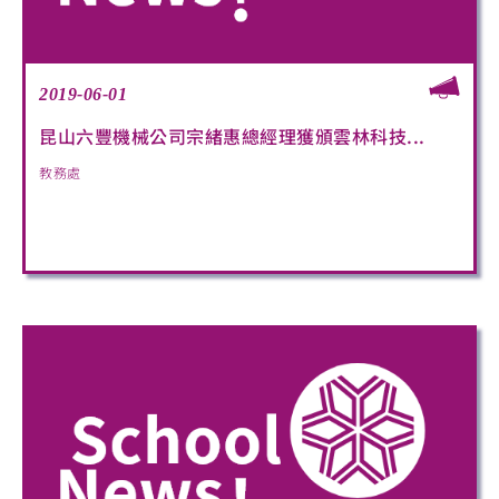
2019-06-01
昆山六豐機械公司宗緒惠總經理獲頒雲林科技...
教務處