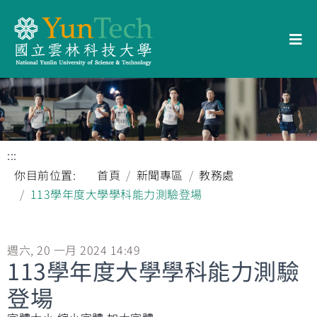
:::
你目前位置:
首頁
新聞專區
教務處
113學年度大學學科能力測驗登場
週六, 20 一月 2024 14:49
113學年度大學學科能力測驗
登場