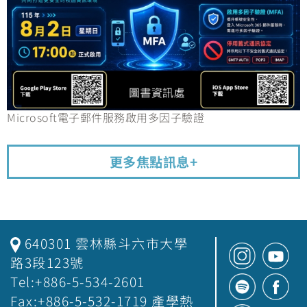
Microsoft電子郵件服務啟用多因子驗證
更多焦點訊息+
640301 雲林縣斗六市大學
路3段123號
Tel:+886-5-534-2601
Fax:+886-5-532-1719 產學熱