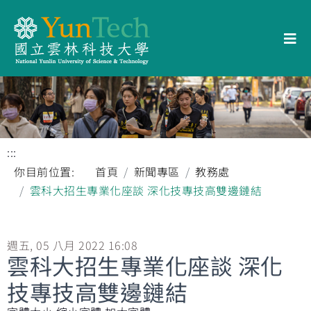
:::
你目前位置:
首頁
新聞專區
教務處
雲科大招生專業化座談 深化技專技高雙邊鏈結
週五, 05 八月 2022 16:08
雲科大招生專業化座談 深化
技專技高雙邊鏈結