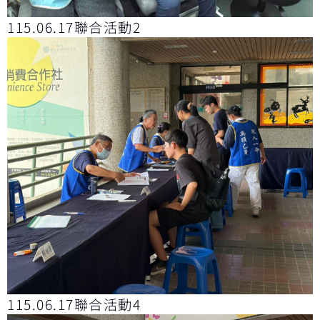
115.06.17聯合活動2
115.06.17聯合活動4