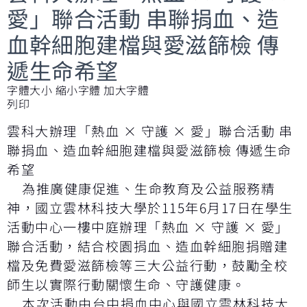
愛」聯合活動 串聯捐血、造
血幹細胞建檔與愛滋篩檢 傳
遞生命希望
字體大小
縮小字體
加大字體
列印
雲科大辦理「熱血 × 守護 × 愛」聯合活動 串
聯捐血、造血幹細胞建檔與愛滋篩檢 傳遞生命
希望
為推廣健康促進、生命教育及公益服務精
神，國立雲林科技大學於115年6月17日在學生
活動中心一樓中庭辦理「熱血 × 守護 × 愛」
聯合活動，結合校園捐血、造血幹細胞捐贈建
檔及免費愛滋篩檢等三大公益行動，鼓勵全校
師生以實際行動關懷生命、守護健康。
本次活動由台中捐血中心與國立雲林科技大