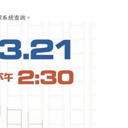
售票系統查詢。