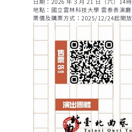
日期：2026 年 3 月 21 日（六）14
地點：國立雲林科技大學 雲泰表演廳
票價及購票方式：2025/12/24起