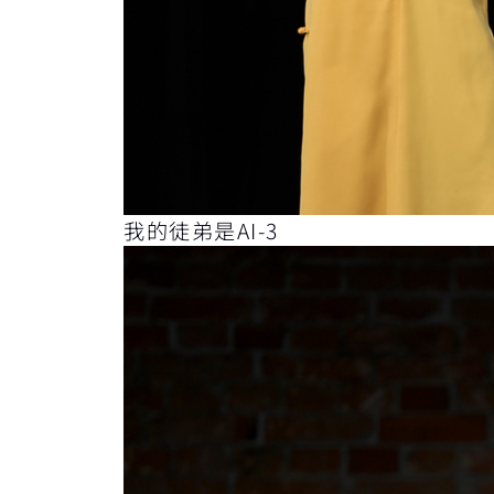
我的徒弟是AI-3