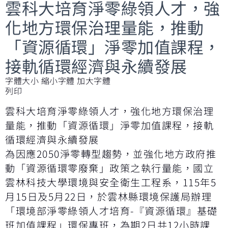
雲科大培育淨零綠領人才，強
化地方環保治理量能，推動
「資源循環」淨零加值課程，
接軌循環經濟與永續發展
字體大小
縮小字體
加大字體
列印
雲科大培育淨零綠領人才，強化地方環保治理
量能，推動「資源循環」淨零加值課程，接軌
循環經濟與永續發展
為因應2050淨零轉型趨勢，並強化地方政府推
動「資源循環零廢棄」政策之執行量能，國立
雲林科技大學環境與安全衛生工程系，115年5
月15日及5月22日，於雲林縣環境保護局辦理
「環境部淨零綠領人才培育-『資源循環』基礎
班加值課程」環保專班，為期2日共12小時課