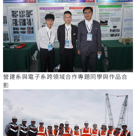
營建系與電子系跨領域合作專題同學與作品合
影