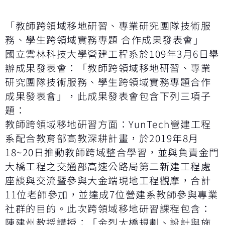
「教師跨領域移地研習、專業研究團隊技術服
務、學生跨領域實務專題 合作成果發表會」
國立雲林科技大學營建工程系於109年3月6日舉
辦成果發表會：「教師跨領域移地研習、專業
研究團隊技術服務、學生跨領域實務專題合作
成果發表會」，此成果發表會包含下列三項子
題：
教師跨領域移地研習方面：YunTech營建工程
系配合教育部高教深耕計畫，於2019年8月
18~20日推動教師跨域整合學習，並與負責金門
大橋工程之交通部高速公路局第二新建工程處
座談與交流暨參與大金端現地工程觀摩，合計
11位老師參加，並達成7位營建系教師參與專業
社群的目的。此次跨領域移地研習課程包含：
陳建州教授講授：「金烈大橋規劃、設計與施