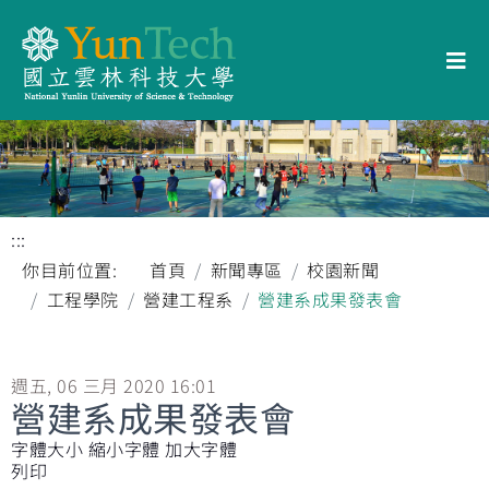
:::
你目前位置:
首頁
新聞專區
校園新聞
工程學院
營建工程系
營建系成果發表會
週五, 06 三月 2020 16:01
營建系成果發表會
字體大小
縮小字體
加大字體
列印