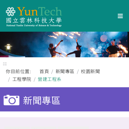
:::
你目前位置:
首頁
新聞專區
校園新聞
工程學院
營建工程系
新聞專區