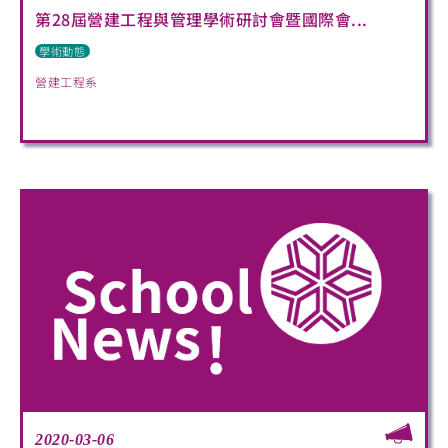
第28屆營建工程與管理學術研討會暨國際會...
學術動態
營建工程系
2020-03-06