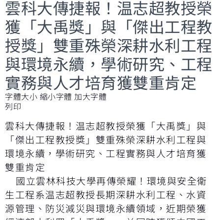
雲科大傳捷報！温志超教授榮
獲「大禹獎」與「傑出工程教
授獎」雙重殊榮深耕水利工程
與環境永續，學術研究、工程
實務與人才培育獲雙重肯定
字體大小
縮小字體
加大字體
列印
雲科大傳捷報！温志超教授榮獲「大禹獎」與
「傑出工程教授獎」雙重殊榮深耕水利工程與
環境永續，學術研究、工程實務與人才培育獲
雙重肯定
國立雲林科技大學再傳榮耀！環境與安全衛
生工程系温志超教授長期深耕水利工程、水資
源管理、防災減災與環境永續領域，近期榮獲