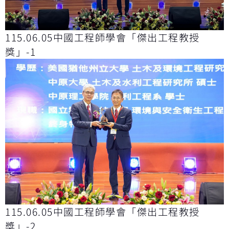
115.06.05中國工程師學會「傑出工程教授
獎」-1
115.06.05中國工程師學會「傑出工程教授
獎」-2