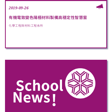
2019-09-26
有機電致變色陽極材料製備高穩定性智慧窗
化學工程與材料工程系所