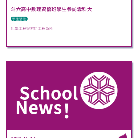
斗六高中數理資優班學生參訪雲科大
學生活動
化學工程與材料工程系所