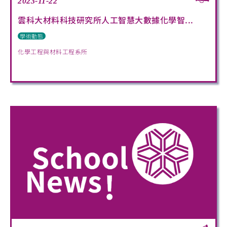
2023-11-22
雲科大材料科技研究所人工智慧大數據化學智...
學術動態
化學工程與材料工程系所