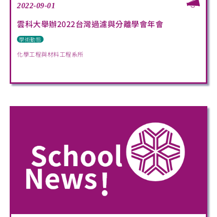
2022-09-01
雲科大舉辦2022台灣過濾與分離學會年會
學術動態
化學工程與材料工程系所