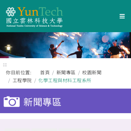
:::
你目前位置:
首頁
新聞專區
校園新聞
工程學院
化學工程與材料工程系所
新聞專區