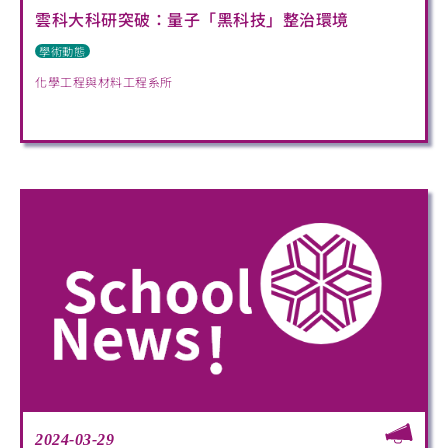
雲科大科研突破：量子「黑科技」整治環境
學術動態
化學工程與材料工程系所
2024-03-29