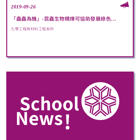
2019-09-26
「蟲蟲為機」-昆蟲生物精煉可協助發展綠色...
化學工程與材料工程系所