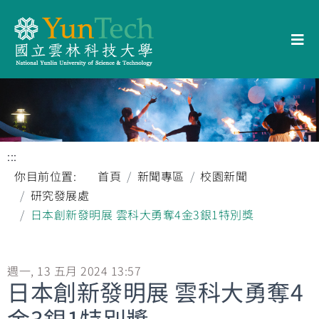
:::
你目前位置:
首頁
新聞專區
校園新聞
研究發展處
日本創新發明展 雲科大勇奪4金3銀1特別獎
週一, 13 五月 2024 13:57
日本創新發明展 雲科大勇奪4
金3銀1特別獎