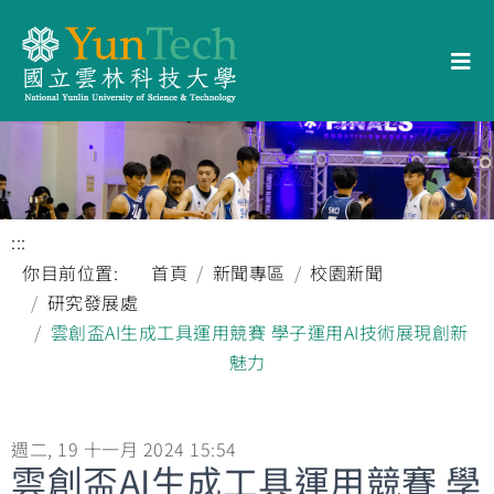
:::
你目前位置:
首頁
新聞專區
校園新聞
研究發展處
雲創盃AI生成工具運用競賽 學子運用AI技術展現創新
魅力
週二, 19 十一月 2024 15:54
雲創盃AI生成工具運用競賽 學