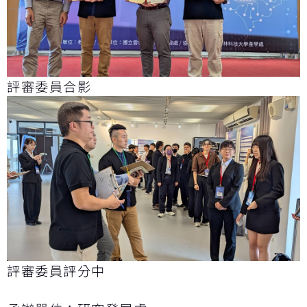
評審委員合影
評審委員評分中