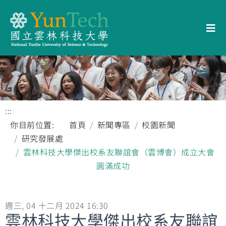
:::
你目前位置:
首頁
新聞專區
校園新聞
研究發展處
雲林科技大學傑出校系友聯誼會（雲博會）成立大會
圓滿成功
週三, 04 十二月 2024 16:30
雲林科技大學傑出校系友聯誼