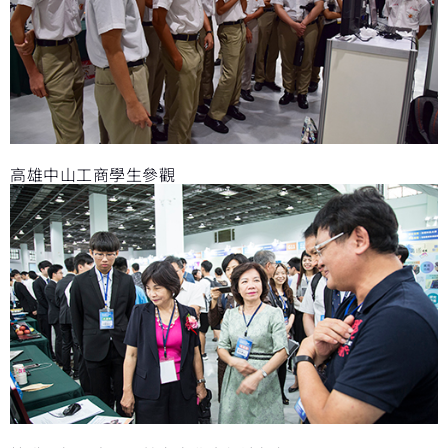
高雄中山工商學生參觀