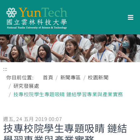
:::
你目前位置:
首頁
新聞專區
校園新聞
研究發展處
技專校院學生專題吸睛 鏈結學習專業與產業實務
週五, 24 五月 2019 00:07
技專校院學生專題吸睛 鏈結
學習專業與產業實務