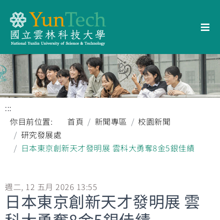
:::
你目前位置:
首頁
新聞專區
校園新聞
研究發展處
日本東京創新天才發明展 雲科大勇奪8金5銀佳績
週二, 12 五月 2026 13:55
日本東京創新天才發明展 雲
科大勇奪8金5銀佳績