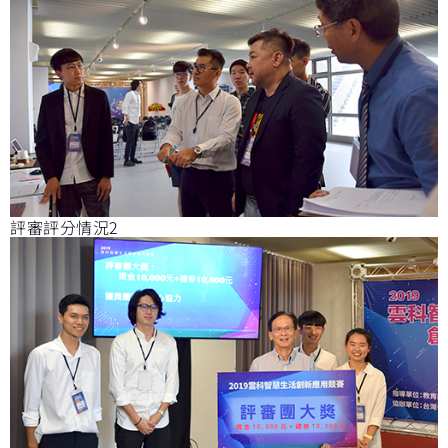
評審評分情況2